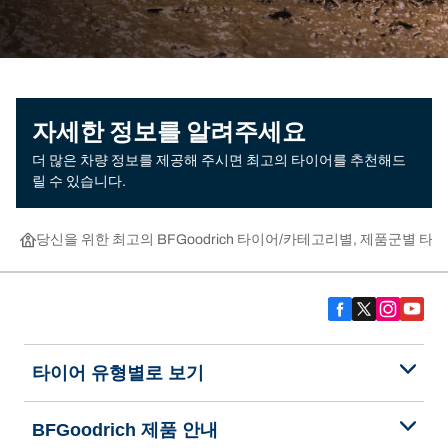
자세한 정보를 알려주세요
더 많은 차량 정보를 제공해 주시면 최고의 타이어를 추천해드
릴 수 있습니다.
당신을 위한 최고의 BFGoodrich 타이어
카테고리별, 제품군별 타이
타이어 유형별로 보기
BFGoodrich 제품 안내