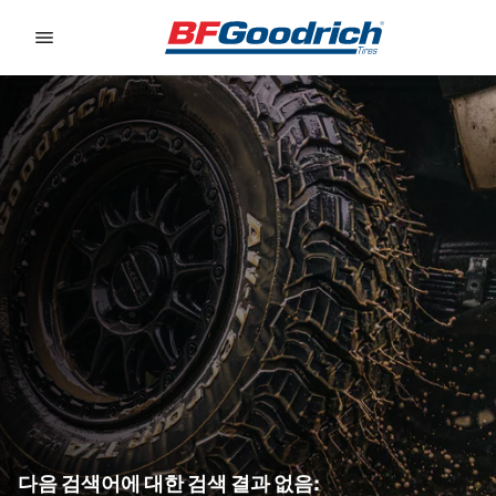
Go to page content
Go to page navigation
다음 검색어에 대한 검색 결과 없음: