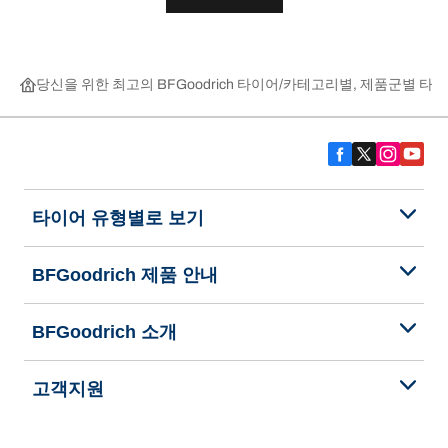
당신을 위한 최고의 BFGoodrich 타이어
카테고리별, 제품군별 타이
타이어 유형별로 보기
BFGoodrich 제품 안내
BFGoodrich 소개
고객지원