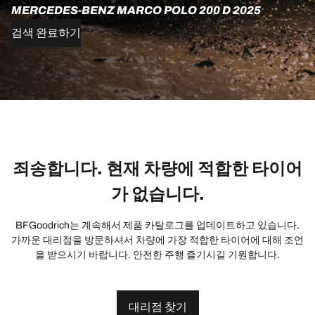
MERCEDES-BENZ MARCO POLO 200 D 2025
검색 완료하기
죄송합니다. 현재 차량에 적합한 타이어
가 없습니다.
BFGoodrich는 계속해서 제품 카탈로그를 업데이트하고 있습니다.
가까운 대리점을 방문하셔서 차량에 가장 적합한 타이어에 대해 조언
을 받으시기 바랍니다. 안전한 주행 즐기시길 기원합니다.
대리점 찾기