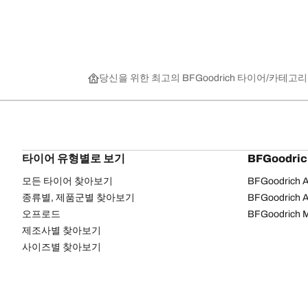
당신을 위한 최고의 BFGoodrich 타이어
카테고리
타이어 유형별로 보기
BFGoodri
모든 타이어 찾아보기
BFGoodrich Al
종류별, 제품군별 찾아보기
BFGoodrich Al
오프로드
BFGoodrich M
제조사별 찾아보기
사이즈별 찾아보기