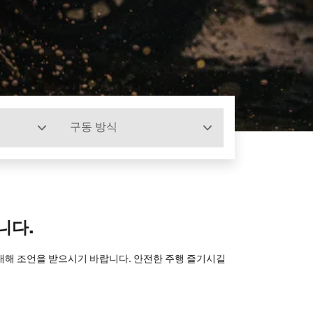
구동 방식
니다.
 대해 조언을 받으시기 바랍니다. 안전한 주행 즐기시길