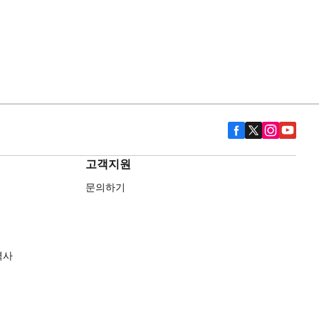
고객지원
문의하기
역사