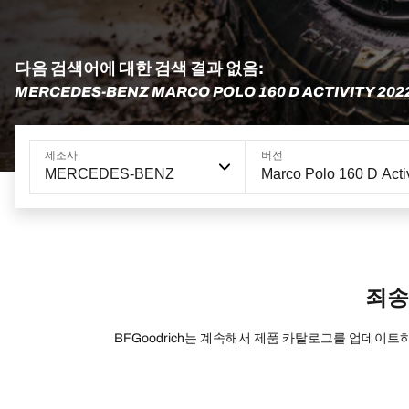
다음 검색어에 대한 검색 결과 없음:
MERCEDES-BENZ MARCO POLO 160 D ACTIVITY 202
제조사
버전
MERCEDES-BENZ
Marco Polo 160 D Activ
죄송
BFGoodrich는 계속해서 제품 카탈로그를 업데이