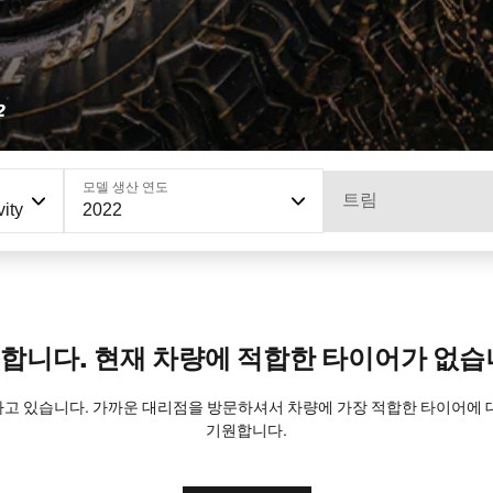
2
모델 생산 연도
트림
ity
2022
합니다. 현재 차량에 적합한 타이어가 없습
트하고 있습니다. 가까운 대리점을 방문하셔서 차량에 가장 적합한 타이어에
기원합니다.