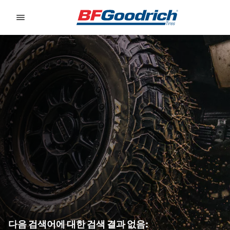
Go to page content
Go to page navigation
다음 검색어에 대한 검색 결과 없음: