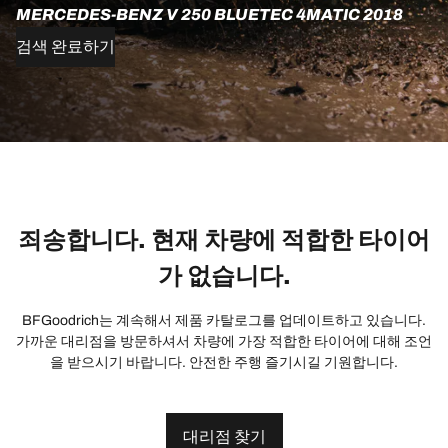
MERCEDES-BENZ V 250 BLUETEC 4MATIC 2018
검색 완료하기
죄송합니다. 현재 차량에 적합한 타이어
가 없습니다.
BFGoodrich는 계속해서 제품 카탈로그를 업데이트하고 있습니다.
가까운 대리점을 방문하셔서 차량에 가장 적합한 타이어에 대해 조언
을 받으시기 바랍니다. 안전한 주행 즐기시길 기원합니다.
대리점 찾기