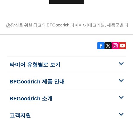
당신을 위한 최고의 BFGoodrich 타이어
카테고리별, 제품군별 타이
타이어 유형별로 보기
BFGoodrich 제품 안내
BFGoodrich 소개
고객지원