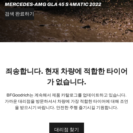
MERCEDES-AMG GLA 45 S 4MATIC 2022
검색 완료하기
죄송합니다. 현재 차량에 적합한 타이어
가 없습니다.
BFGoodrich는 계속해서 제품 카탈로그를 업데이트하고 있습니다.
가까운 대리점을 방문하셔서 차량에 가장 적합한 타이어에 대해 조언
을 받으시기 바랍니다. 안전한 주행 즐기시길 기원합니다.
대리점 찾기