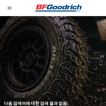
Go to page content
Go to page navigation
다음 검색어에 대한 검색 결과 없음: