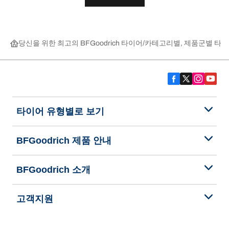
당신을 위한 최고의 BFGoodrich 타이어
카테고리별, 제품군별 타이
타이어 유형별로 보기
BFGoodrich 제품 안내
BFGoodrich 소개
고객지원