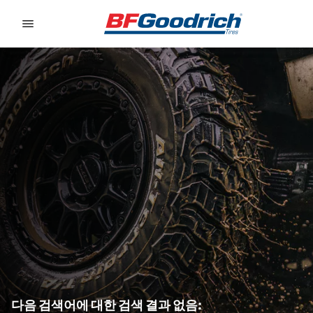
Go to page content
Go to page navigation
다음 검색어에 대한 검색 결과 없음: