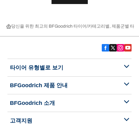
당신을 위한 최고의 BFGoodrich 타이어
카테고리별, 제품군별 타이
타이어 유형별로 보기
BFGoodrich 제품 안내
BFGoodrich 소개
고객지원