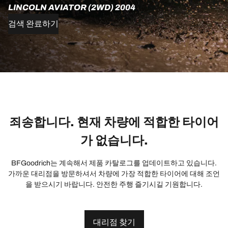
LINCOLN AVIATOR (2WD) 2004
검색 완료하기
죄송합니다. 현재 차량에 적합한 타이어
가 없습니다.
BFGoodrich는 계속해서 제품 카탈로그를 업데이트하고 있습니다.
가까운 대리점을 방문하셔서 차량에 가장 적합한 타이어에 대해 조언
을 받으시기 바랍니다. 안전한 주행 즐기시길 기원합니다.
대리점 찾기