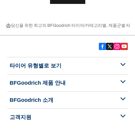
당신을 위한 최고의 BFGoodrich 타이어
카테고리별, 제품군별 타이
타이어 유형별로 보기
BFGoodrich 제품 안내
BFGoodrich 소개
고객지원