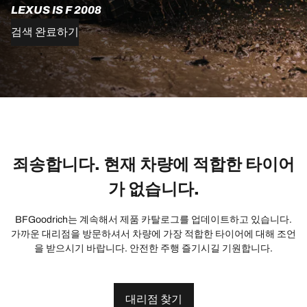
LEXUS IS F 2008
검색 완료하기
죄송합니다. 현재 차량에 적합한 타이어
가 없습니다.
BFGoodrich는 계속해서 제품 카탈로그를 업데이트하고 있습니다.
가까운 대리점을 방문하셔서 차량에 가장 적합한 타이어에 대해 조언
을 받으시기 바랍니다. 안전한 주행 즐기시길 기원합니다.
대리점 찾기