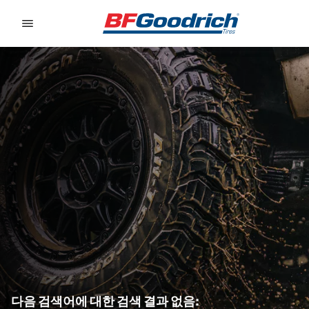
Go to page content
Go to page navigation
다음 검색어에 대한 검색 결과 없음: