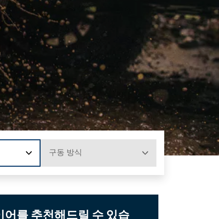
구동 방식
타이어를 추천해드릴 수 있습