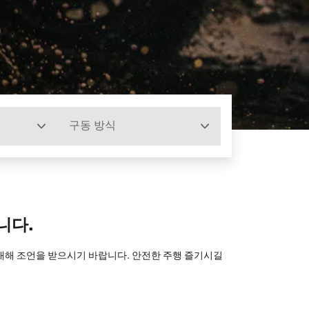
구동 방식
니다.
 대해 조언을 받으시기 바랍니다. 안전한 주행 즐기시길