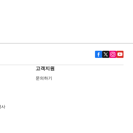
고객지원
문의하기
역사