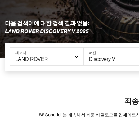
다음 검색어에 대한 검색 결과 없음:
LAND ROVER DISCOVERY V 2025
제조사
버전
LAND ROVER
Discovery V
죄송
BFGoodrich는 계속해서 제품 카탈로그를 업데이