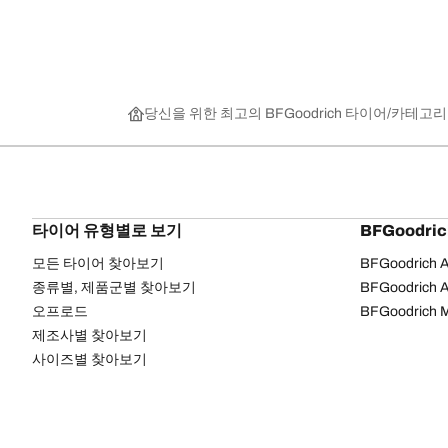
당신을 위한 최고의 BFGoodrich 타이어
카테고리
타이어 유형별로 보기
BFGoodri
모든 타이어 찾아보기
BFGoodrich Al
종류별, 제품군별 찾아보기
BFGoodrich Al
오프로드
BFGoodrich M
제조사별 찾아보기
사이즈별 찾아보기