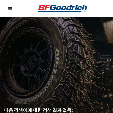
Go to page content
Go to page navigation
다음 검색어에 대한 검색 결과 없음: