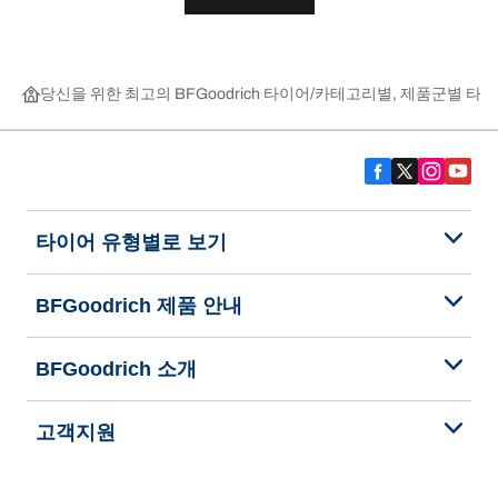
당신을 위한 최고의 BFGoodrich 타이어
카테고리별, 제품군별 타이
타이어 유형별로 보기
BFGoodrich 제품 안내
BFGoodrich 소개
고객지원