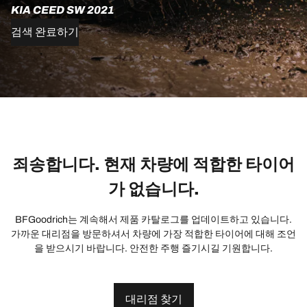
KIA CEED SW 2021
검색 완료하기
죄송합니다. 현재 차량에 적합한 타이어
가 없습니다.
BFGoodrich는 계속해서 제품 카탈로그를 업데이트하고 있습니다.
가까운 대리점을 방문하셔서 차량에 가장 적합한 타이어에 대해 조언
을 받으시기 바랍니다. 안전한 주행 즐기시길 기원합니다.
대리점 찾기