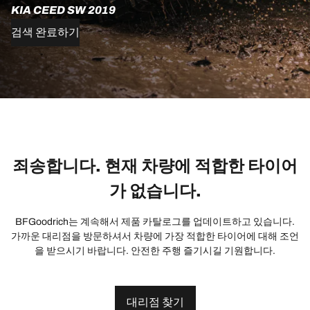
KIA CEED SW 2019
검색 완료하기
죄송합니다. 현재 차량에 적합한 타이어
가 없습니다.
BFGoodrich는 계속해서 제품 카탈로그를 업데이트하고 있습니다.
가까운 대리점을 방문하셔서 차량에 가장 적합한 타이어에 대해 조언
을 받으시기 바랍니다. 안전한 주행 즐기시길 기원합니다.
대리점 찾기