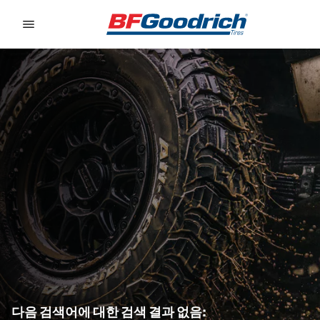
Go to page content
Go to page navigation
다음 검색어에 대한 검색 결과 없음: