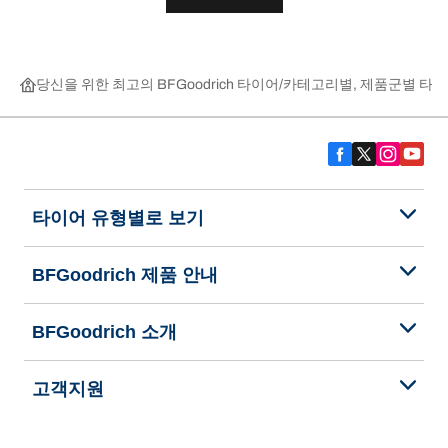
당신을 위한 최고의 BFGoodrich 타이어
카테고리별, 제품군별 타이
타이어 유형별로 보기
BFGoodrich 제품 안내
BFGoodrich 소개
고객지원