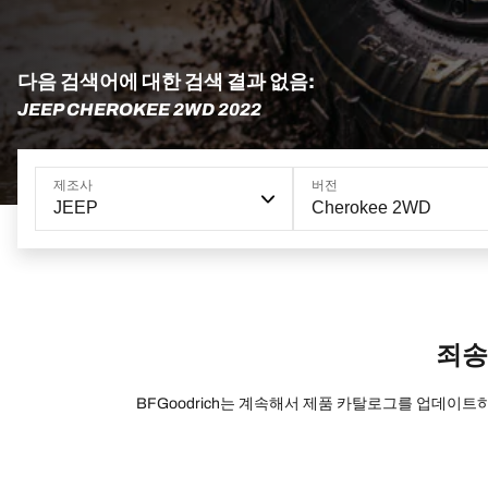
다음 검색어에 대한 검색 결과 없음:
JEEP CHEROKEE 2WD 2022
제조사
버전
JEEP
Cherokee 2WD
죄송
BFGoodrich는 계속해서 제품 카탈로그를 업데이