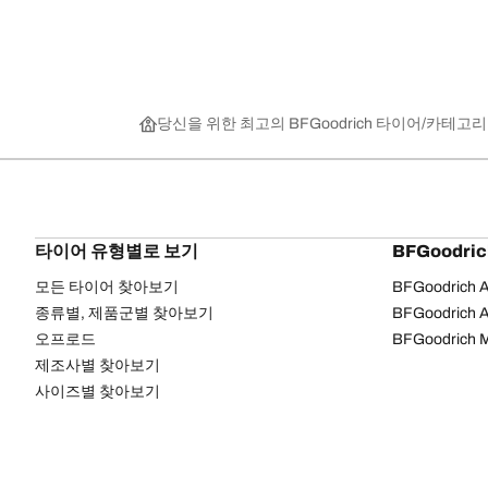
당신을 위한 최고의 BFGoodrich 타이어
카테고리
타이어 유형별로 보기
BFGoodri
모든 타이어 찾아보기
BFGoodrich Al
종류별, 제품군별 찾아보기
BFGoodrich Al
오프로드
BFGoodrich M
제조사별 찾아보기
사이즈별 찾아보기