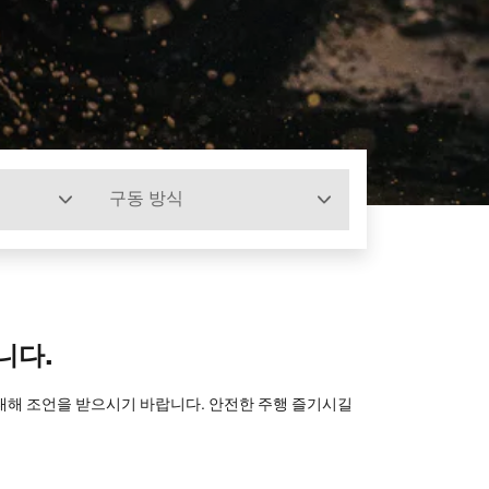
구동 방식
니다.
 대해 조언을 받으시기 바랍니다. 안전한 주행 즐기시길