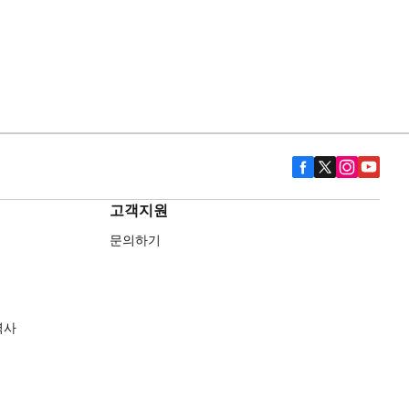
고객지원
문의하기
역사