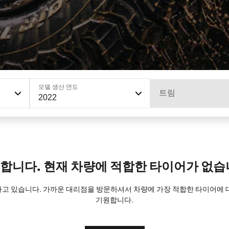
모델 생산 연도
트림
2022
합니다. 현재 차량에 적합한 타이어가 없습
트하고 있습니다. 가까운 대리점을 방문하셔서 차량에 가장 적합한 타이어에
기원합니다.