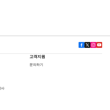
고객지원
문의하기
역사