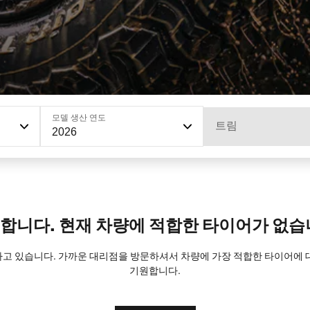
모델 생산 연도
트림
2026
합니다. 현재 차량에 적합한 타이어가 없습
트하고 있습니다. 가까운 대리점을 방문하셔서 차량에 가장 적합한 타이어에
기원합니다.