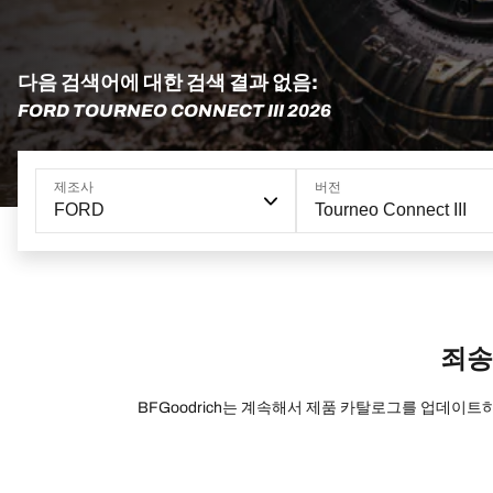
다음 검색어에 대한 검색 결과 없음:
FORD TOURNEO CONNECT III 2026
제조사
버전
FORD
Tourneo Connect III
죄송
BFGoodrich는 계속해서 제품 카탈로그를 업데이