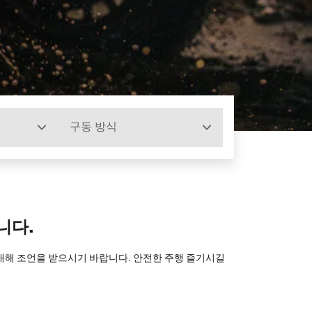
구동 방식
니다.
 대해 조언을 받으시기 바랍니다. 안전한 주행 즐기시길