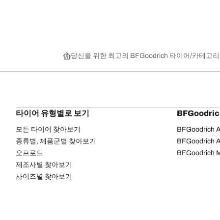
당신을 위한 최고의 BFGoodrich 타이어
카테고리
타이어 유형별로 보기
BFGoodri
모든 타이어 찾아보기
BFGoodrich Al
종류별, 제품군별 찾아보기
BFGoodrich Al
오프로드
BFGoodrich M
제조사별 찾아보기
사이즈별 찾아보기