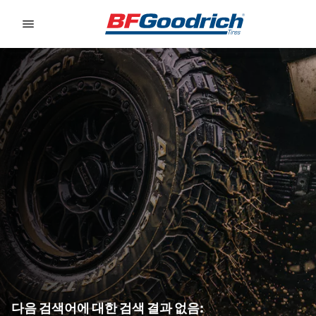
Go to page content
Go to page navigation
다음 검색어에 대한 검색 결과 없음: