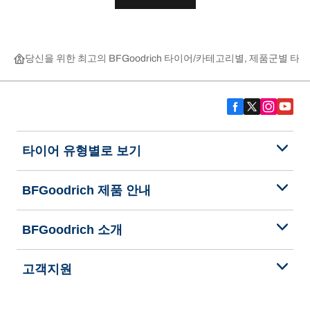
당신을 위한 최고의 BFGoodrich 타이어
카테고리별, 제품군별 타이
타이어 유형별로 보기
BFGoodrich 제품 안내
BFGoodrich 소개
고객지원