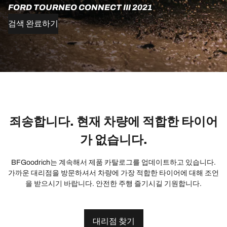
FORD TOURNEO CONNECT III 2021
검색 완료하기
죄송합니다. 현재 차량에 적합한 타이어
가 없습니다.
BFGoodrich는 계속해서 제품 카탈로그를 업데이트하고 있습니다.
가까운 대리점을 방문하셔서 차량에 가장 적합한 타이어에 대해 조언
을 받으시기 바랍니다. 안전한 주행 즐기시길 기원합니다.
대리점 찾기