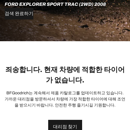
FORD EXPLORER SPORT TRAC (2WD) 2008
검색 완료하기
죄송합니다. 현재 차량에 적합한 타이어
가 없습니다.
BFGoodrich는 계속해서 제품 카탈로그를 업데이트하고 있습니다.
가까운 대리점을 방문하셔서 차량에 가장 적합한 타이어에 대해 조언
을 받으시기 바랍니다. 안전한 주행 즐기시길 기원합니다.
대리점 찾기