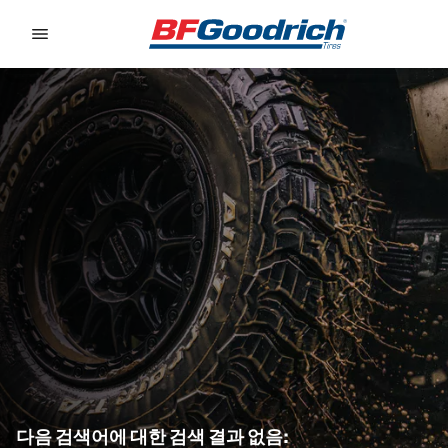
Go to page content
Go to page navigation
다음 검색어에 대한 검색 결과 없음: