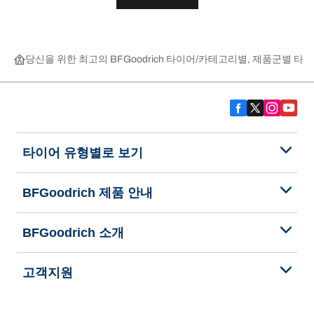
당신을 위한 최고의 BFGoodrich 타이어
카테고리별, 제품군별 타이
타이어 유형별로 보기
BFGoodrich 제품 안내
BFGoodrich 소개
고객지원