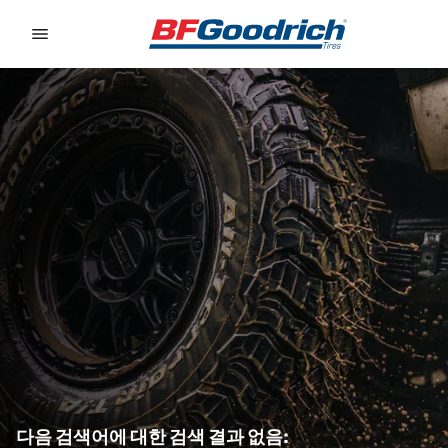
Go to page content
Go to page navigation
다음 검색어에 대한 검색 결과 없음: