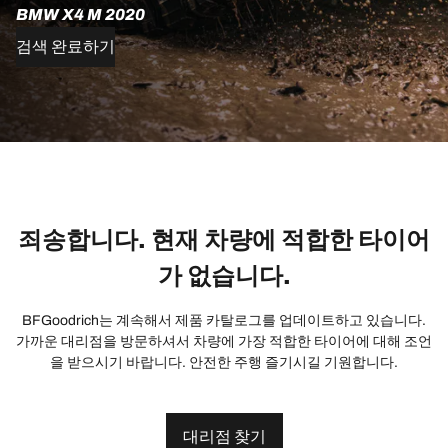
BMW X4 M 2020
검색 완료하기
죄송합니다. 현재 차량에 적합한 타이어
가 없습니다.
BFGoodrich는 계속해서 제품 카탈로그를 업데이트하고 있습니다.
가까운 대리점을 방문하셔서 차량에 가장 적합한 타이어에 대해 조언
을 받으시기 바랍니다. 안전한 주행 즐기시길 기원합니다.
대리점 찾기