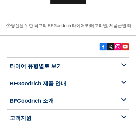
당신을 위한 최고의 BFGoodrich 타이어
카테고리별, 제품군별 타이
타이어 유형별로 보기
BFGoodrich 제품 안내
BFGoodrich 소개
고객지원