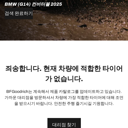
BMW (G14) 컨버터블 2025
검색 완료하기
죄송합니다. 현재 차량에 적합한 타이어
가 없습니다.
BFGoodrich는 계속해서 제품 카탈로그를 업데이트하고 있습니다.
가까운 대리점을 방문하셔서 차량에 가장 적합한 타이어에 대해 조언
을 받으시기 바랍니다. 안전한 주행 즐기시길 기원합니다.
대리점 찾기