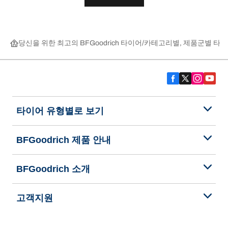
당신을 위한 최고의 BFGoodrich 타이어
카테고리별, 제품군별 타이
타이어 유형별로 보기
BFGoodrich 제품 안내
BFGoodrich 소개
고객지원