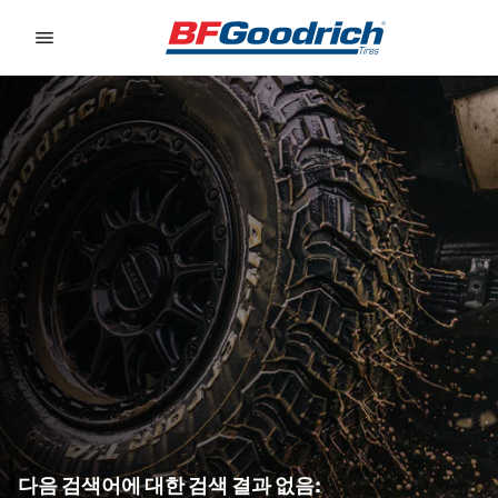
Go to page content
Go to page navigation
다음 검색어에 대한 검색 결과 없음: