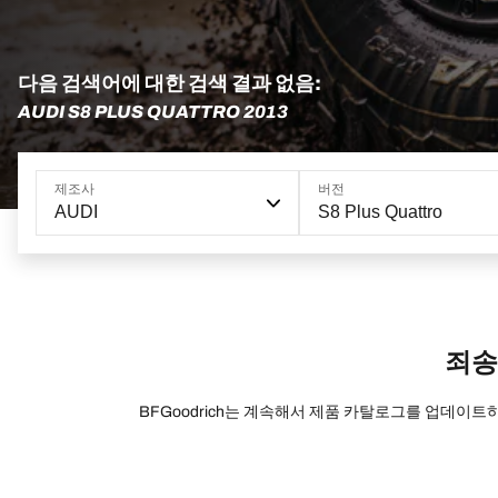
다음 검색어에 대한 검색 결과 없음:
AUDI S8 PLUS QUATTRO 2013
제조사
버전
AUDI
S8 Plus Quattro
죄송
BFGoodrich는 계속해서 제품 카탈로그를 업데이