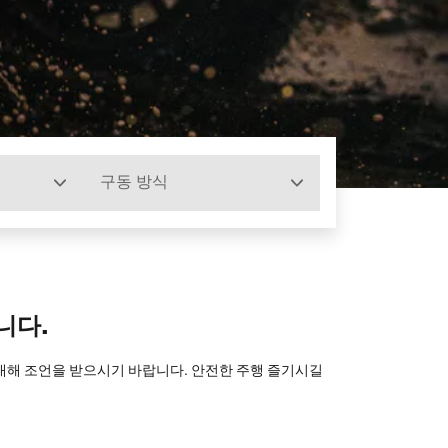
구동 방식
니다.
 대해 조언을 받으시기 바랍니다. 안전한 주행 즐기시길