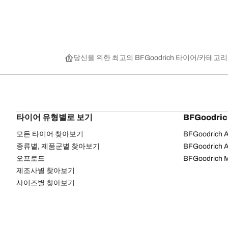
당신을 위한 최고의 BFGoodrich 타이어
카테고리
타이어 유형별로 보기
BFGoodri
모든 타이어 찾아보기
BFGoodrich Al
종류별, 제품군별 찾아보기
BFGoodrich Al
오프로드
BFGoodrich M
제조사별 찾아보기
사이즈별 찾아보기