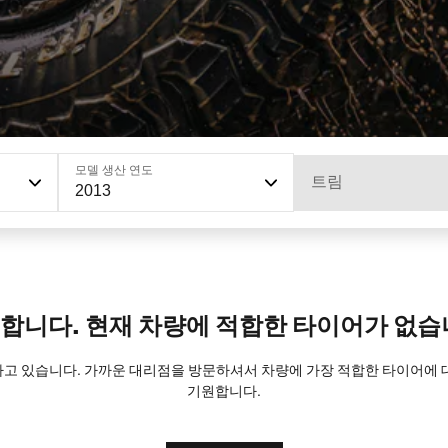
모델 생산 연도
트림
2013
합니다. 현재 차량에 적합한 타이어가 없습
트하고 있습니다. 가까운 대리점을 방문하셔서 차량에 가장 적합한 타이어에
기원합니다.