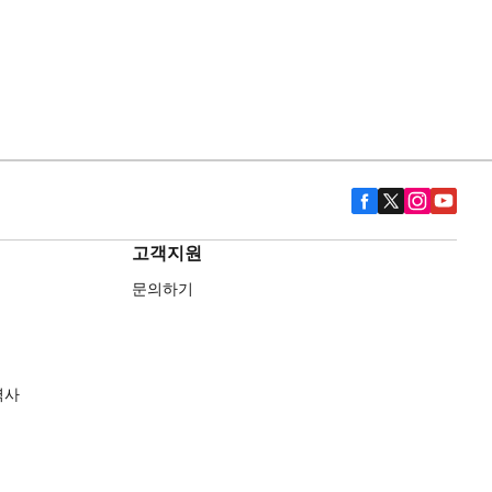
고객지원
문의하기
역사